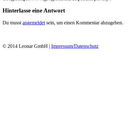
Hinterlasse eine Antwort
Du musst
angemeldet
sein, um einen Kommentar abzugeben.
© 2014 Leonar GmbH |
Impressum/Datenschutz