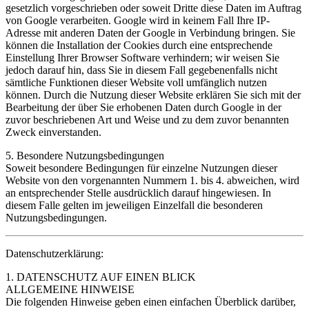
gesetzlich vorgeschrieben oder soweit Dritte diese Daten im Auftrag
von Google verarbeiten. Google wird in keinem Fall Ihre IP-
Adresse mit anderen Daten der Google in Verbindung bringen. Sie
können die Installation der Cookies durch eine entsprechende
Einstellung Ihrer Browser Software verhindern; wir weisen Sie
jedoch darauf hin, dass Sie in diesem Fall gegebenenfalls nicht
sämtliche Funktionen dieser Website voll umfänglich nutzen
können. Durch die Nutzung dieser Website erklären Sie sich mit der
Bearbeitung der über Sie erhobenen Daten durch Google in der
zuvor beschriebenen Art und Weise und zu dem zuvor benannten
Zweck einverstanden.
5. Besondere Nutzungsbedingungen
Soweit besondere Bedingungen für einzelne Nutzungen dieser
Website von den vorgenannten Nummern 1. bis 4. abweichen, wird
an entsprechender Stelle ausdrücklich darauf hingewiesen. In
diesem Falle gelten im jeweiligen Einzelfall die besonderen
Nutzungsbedingungen.
Datenschutzerklärung:
1. DATENSCHUTZ AUF EINEN BLICK
ALLGEMEINE HINWEISE
Die folgenden Hinweise geben einen einfachen Überblick darüber,