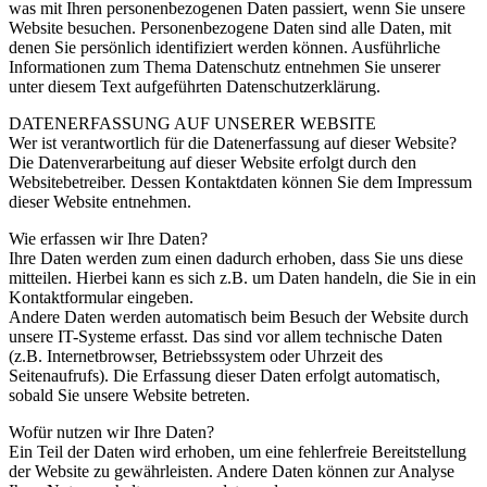
was mit Ihren personenbezogenen Daten passiert, wenn Sie unsere
Website besuchen. Personenbezogene Daten sind alle Daten, mit
denen Sie persönlich identifiziert werden können. Ausführliche
Informationen zum Thema Datenschutz entnehmen Sie unserer
unter diesem Text aufgeführten Datenschutzerklärung.
DATENERFASSUNG AUF UNSERER WEBSITE
Wer ist verantwortlich für die Datenerfassung auf dieser Website?
Die Datenverarbeitung auf dieser Website erfolgt durch den
Websitebetreiber. Dessen Kontaktdaten können Sie dem Impressum
dieser Website entnehmen.
Wie erfassen wir Ihre Daten?
Ihre Daten werden zum einen dadurch erhoben, dass Sie uns diese
mitteilen. Hierbei kann es sich z.B. um Daten handeln, die Sie in ein
Kontaktformular eingeben.
Andere Daten werden automatisch beim Besuch der Website durch
unsere IT-Systeme erfasst. Das sind vor allem technische Daten
(z.B. Internetbrowser, Betriebssystem oder Uhrzeit des
Seitenaufrufs). Die Erfassung dieser Daten erfolgt automatisch,
sobald Sie unsere Website betreten.
Wofür nutzen wir Ihre Daten?
Ein Teil der Daten wird erhoben, um eine fehlerfreie Bereitstellung
der Website zu gewährleisten. Andere Daten können zur Analyse