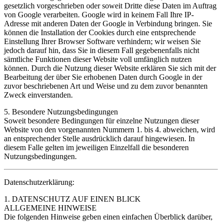
gesetzlich vorgeschrieben oder soweit Dritte diese Daten im Auftrag
von Google verarbeiten. Google wird in keinem Fall Ihre IP-
Adresse mit anderen Daten der Google in Verbindung bringen. Sie
können die Installation der Cookies durch eine entsprechende
Einstellung Ihrer Browser Software verhindern; wir weisen Sie
jedoch darauf hin, dass Sie in diesem Fall gegebenenfalls nicht
sämtliche Funktionen dieser Website voll umfänglich nutzen
können. Durch die Nutzung dieser Website erklären Sie sich mit der
Bearbeitung der über Sie erhobenen Daten durch Google in der
zuvor beschriebenen Art und Weise und zu dem zuvor benannten
Zweck einverstanden.
5. Besondere Nutzungsbedingungen
Soweit besondere Bedingungen für einzelne Nutzungen dieser
Website von den vorgenannten Nummern 1. bis 4. abweichen, wird
an entsprechender Stelle ausdrücklich darauf hingewiesen. In
diesem Falle gelten im jeweiligen Einzelfall die besonderen
Nutzungsbedingungen.
Datenschutzerklärung:
1. DATENSCHUTZ AUF EINEN BLICK
ALLGEMEINE HINWEISE
Die folgenden Hinweise geben einen einfachen Überblick darüber,