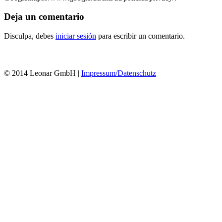
Deja un comentario
Disculpa, debes
iniciar sesión
para escribir un comentario.
© 2014 Leonar GmbH |
Impressum/Datenschutz