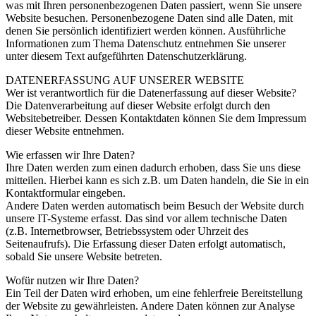
was mit Ihren personenbezogenen Daten passiert, wenn Sie unsere
Website besuchen. Personenbezogene Daten sind alle Daten, mit
denen Sie persönlich identifiziert werden können. Ausführliche
Informationen zum Thema Datenschutz entnehmen Sie unserer
unter diesem Text aufgeführten Datenschutzerklärung.
DATENERFASSUNG AUF UNSERER WEBSITE
Wer ist verantwortlich für die Datenerfassung auf dieser Website?
Die Datenverarbeitung auf dieser Website erfolgt durch den
Websitebetreiber. Dessen Kontaktdaten können Sie dem Impressum
dieser Website entnehmen.
Wie erfassen wir Ihre Daten?
Ihre Daten werden zum einen dadurch erhoben, dass Sie uns diese
mitteilen. Hierbei kann es sich z.B. um Daten handeln, die Sie in ein
Kontaktformular eingeben.
Andere Daten werden automatisch beim Besuch der Website durch
unsere IT-Systeme erfasst. Das sind vor allem technische Daten
(z.B. Internetbrowser, Betriebssystem oder Uhrzeit des
Seitenaufrufs). Die Erfassung dieser Daten erfolgt automatisch,
sobald Sie unsere Website betreten.
Wofür nutzen wir Ihre Daten?
Ein Teil der Daten wird erhoben, um eine fehlerfreie Bereitstellung
der Website zu gewährleisten. Andere Daten können zur Analyse